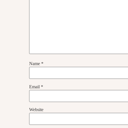
Name
*
Email
*
Website